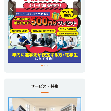
サービス・特集