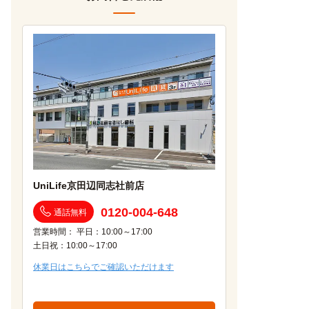
UniLife京田辺同志社前店
0120-004-648
通話無料
営業時間： 平日：10:00～17:00
土日祝：10:00～17:00
休業日はこちらでご確認いただけます