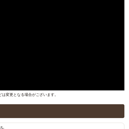
どは変更となる場合がございます。
5-