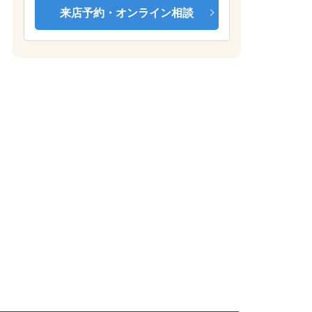
来店予約・オンライン相談
モデルルーム