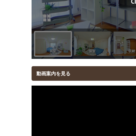
動画案内を見る