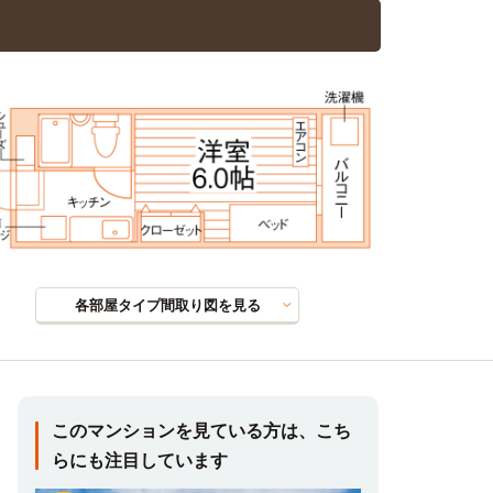
各部屋タイプ間取り図を見る
このマンションを見ている方は、こち
らにも注目しています