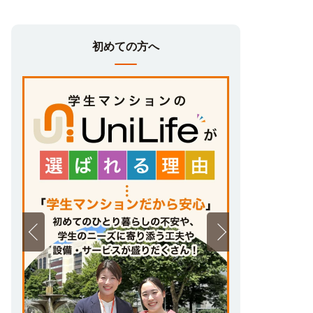
初めての方へ