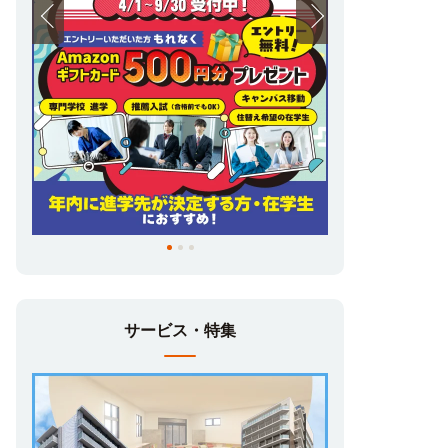
サービス・特集