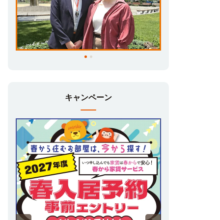
キャンペーン