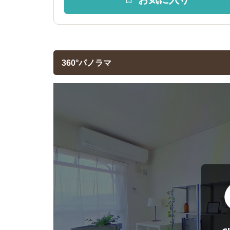
360°パノラマ