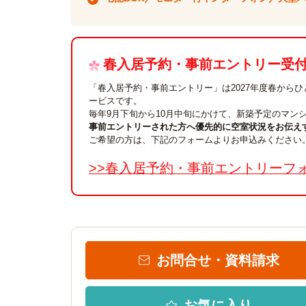
春入居予約・事前エントリー受付中
「春入居予約・事前エントリー」は2027年度春から
ービスです。
毎年9月下旬から10月中旬にかけて、新築予定のマン
事前エントリーされた方へ優先的に空室状況をお伝え
ご希望の方は、下記のフォームよりお申込みください
>>春入居予約・事前エントリーフ
お問合せ・資料請求
お気に入り