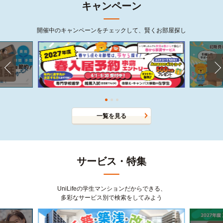
キャンペーン
開催中のキャンペーンをチェックして、賢くお部屋探し
一覧を見る
サービス・特集
UniLifeの学生マンションだからできる、
多彩なサービス別で検索をしてみよう