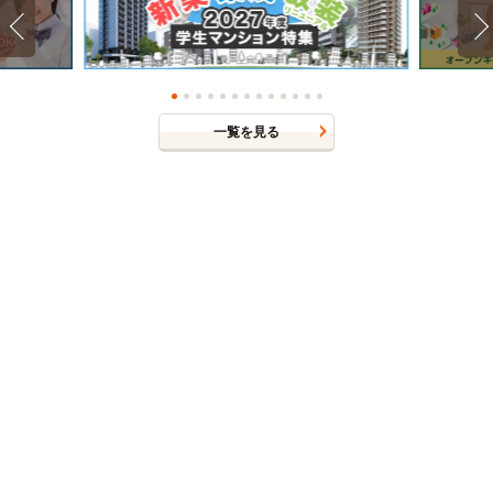
一覧を見る