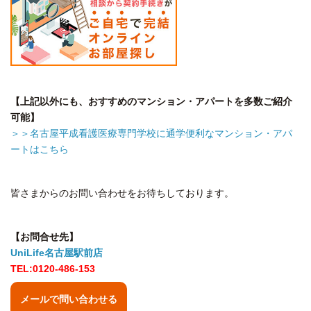
【上記以外にも、おすすめのマンション・アパートを多数ご紹介
可能】
＞＞名古屋平成看護医療専門学校に通学便利なマンション・アパ
ートはこちら
皆さまからのお問い合わせをお待ちしております。
【お問合せ先】
UniLife名古屋駅前店
TEL:0120-486-153
メールで問い合わせる