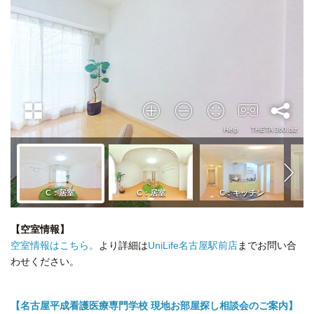
【空室情報】
空室情報はこちら。
より詳細は
UniLife名古屋駅前店
までお問い合
わせください。
【名古屋平成看護医療専門学校 現地お部屋探し相談会のご案内】