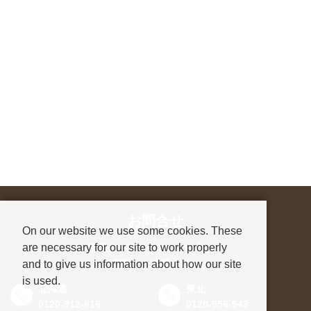
お問合せ
On our website we use some cookies. These
are necessary for our site to work properly
進学先が決まっていない方も、
and to give us information about how our site
お気軽にご相談ください
is used.
北海道
東北
0120-912-816
0120-956-543