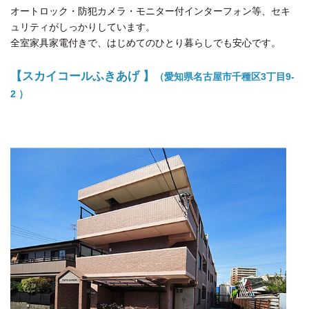
オートロック・防犯カメラ・モニター付インターフォン等、セキ
ュリティがしっかりしています。
全室家具家電付きで、はじめてのひとり暮らしでも安心です。
【スカイコールふきあげ 】
（愛知県名古屋市千種区3丁目9-
2 ）