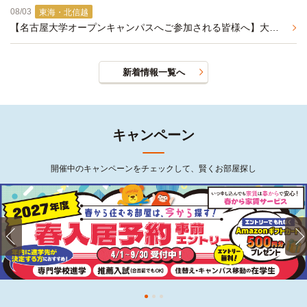
08/03
東海・北信越
【名古屋大学オープンキャンパスへご参加される皆様へ】大学まで自転車で通学可能な学生マンションのご紹介
新着情報一覧へ
キャンペーン
開催中のキャンペーンをチェックして、賢くお部屋探し