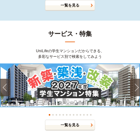
一覧を見る
サービス・特集
UniLifeの学生マンションだからできる、
多彩なサービス別で検索をしてみよう
一覧を見る