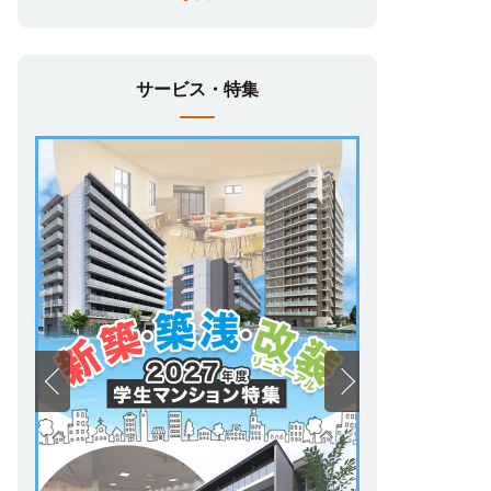
サービス・特集