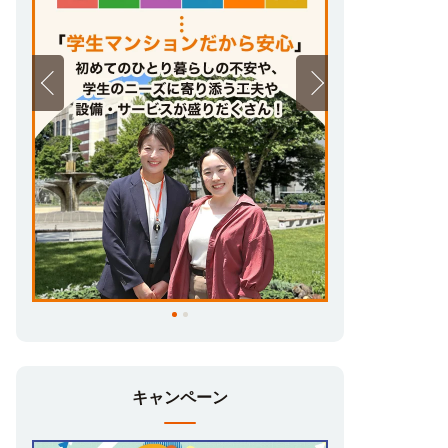
キャンペーン