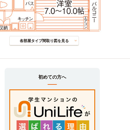
各部屋タイプ間取り図を見る
初めての方へ