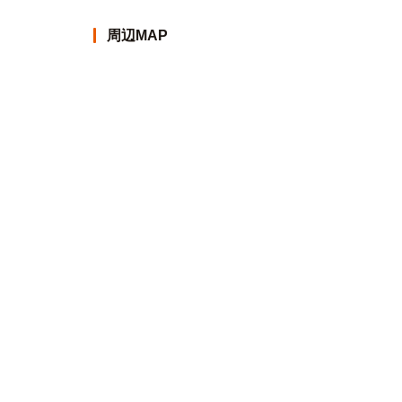
周辺MAP