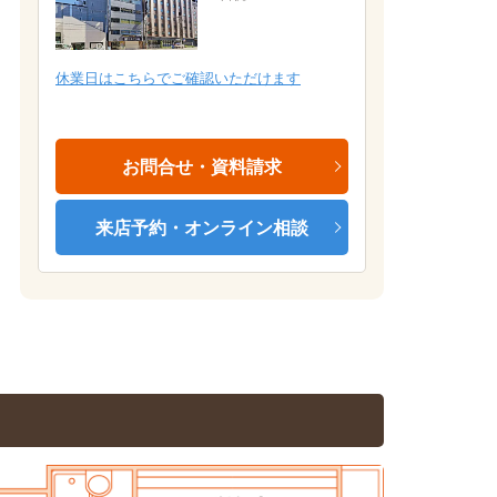
居室
休業日はこちらでご確認いただけます
お問合せ・資料請求
来店予約・オンライン相談