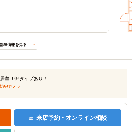
部屋情報を見る
居室10帖タイプあり！
防犯カメラ
来店予約・
オンライン相談