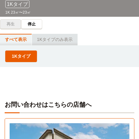
1Kタイプ
1K 23㎡〜23㎡
再生
停止
すべて表示
1Kタイプのみ表示
1Kタイプ
お問い合わせはこちらの店舗へ