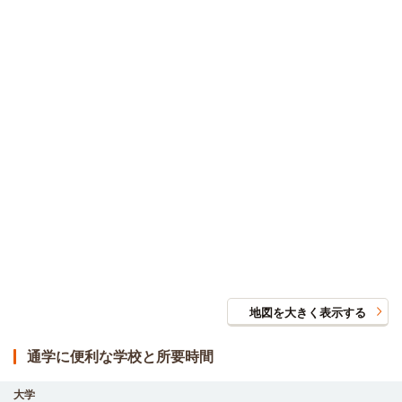
地図を大きく表示する
通学に便利な学校と所要時間
大学