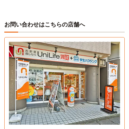
お問い合わせはこちらの店舗へ
Aタイプ
1K 23㎡〜23㎡