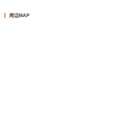
周辺MAP