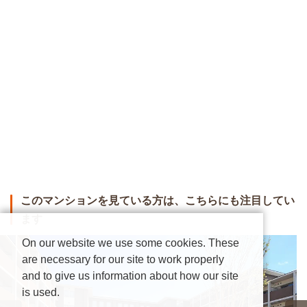
このマンションを見ている方は、こちらにも注目してい
ます
On our website we use some cookies. These
are necessary for our site to work properly
and to give us information about how our site
is used.