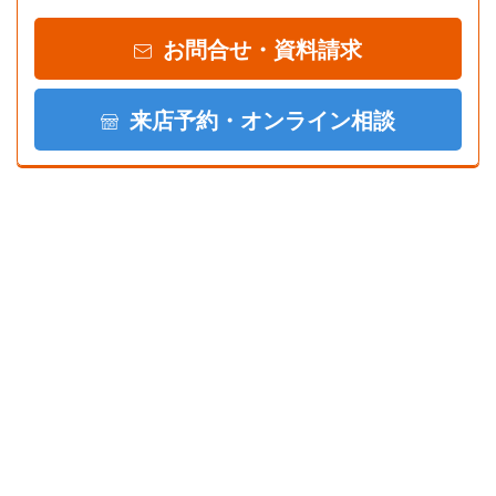
お問合せ・資料請求
来店予約・オンライン相談