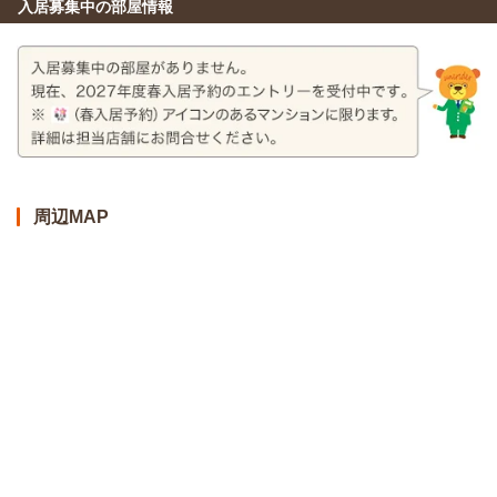
入居募集中の部屋情報
周辺MAP