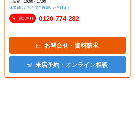
土日祝：10:00～17:00
休業日はこちらでご確認いただけます
0120-774-282
通話無料
お問合せ・資料請求
来店予約・オンライン相談