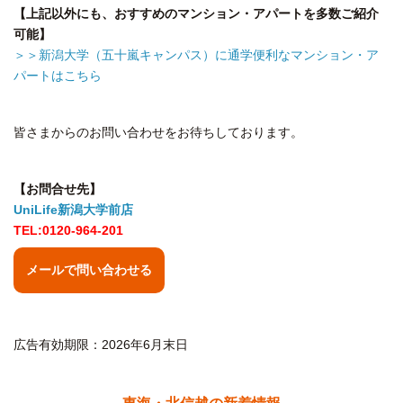
【上記以外にも、おすすめのマンション・アパートを多数ご紹介
可能】
＞＞新潟大学（五十嵐キャンパス）に通学便利なマンション・ア
パートはこちら
皆さまからのお問い合わせをお待ちしております。
【お問合せ先】
UniLife新潟大学前店
TEL:0120-964-201
メールで問い合わせる
広告有効期限：2026年6月末日