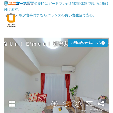
必要時はガードマンが24時間体制で現地に駆け
付けます。
朝夕食事付きならバランスの良い食生活で安心。