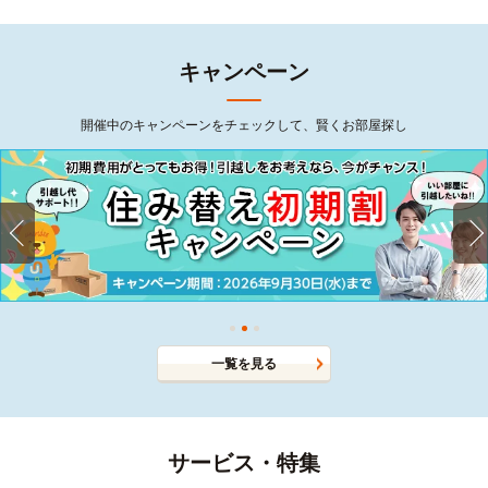
キャンペーン
開催中のキャンペーンをチェックして、賢くお部屋探し
一覧を見る
サービス・特集