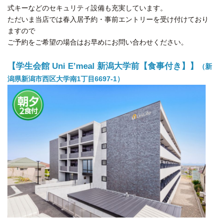
式キーなどのセキュリティ設備も充実しています。
ただいま当店では春入居予約・事前エントリーを受け付けており
ますので
ご予約をご希望の場合はお早めにお問い合わせください。
【学生会館 Uni E’meal 新潟大学前【食事付き】】
（新
潟県新潟市西区大学南1丁目6697-1）