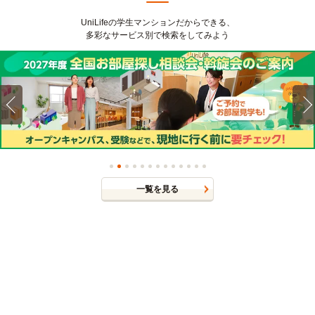
UniLifeの学生マンションだからできる、
多彩なサービス別で検索をしてみよう
一覧を見る