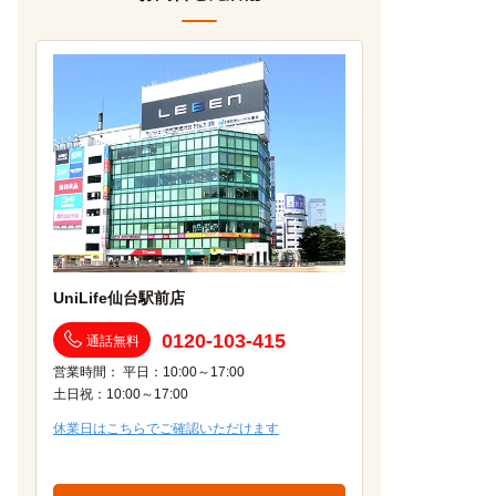
UniLife仙台駅前店
0120-103-415
通話無料
営業時間： 平日：10:00～17:00
土日祝：10:00～17:00
休業日はこちらでご確認いただけます