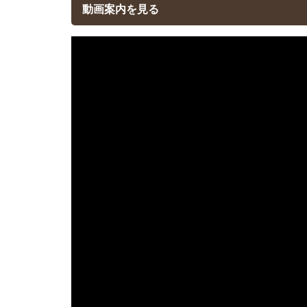
動画案内を見る