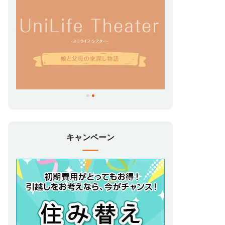
キャンペーン