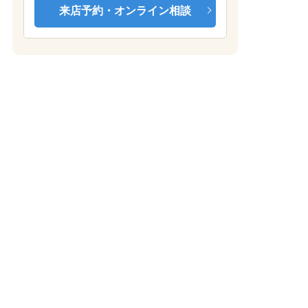
来店予約・オンライン相談