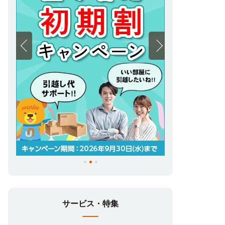
サービス・特集