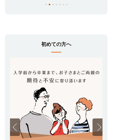
初めての方へ