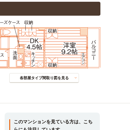
各部屋タイプ間取り図を見る
このマンションを見ている方は、こち
らにも注目しています