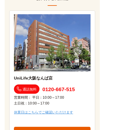
UniLife大阪なんば店
0120-667-515
通話無料
営業時間： 平日：10:00～17:00
土日祝：10:00～17:00
休業日はこちらでご確認いただけます