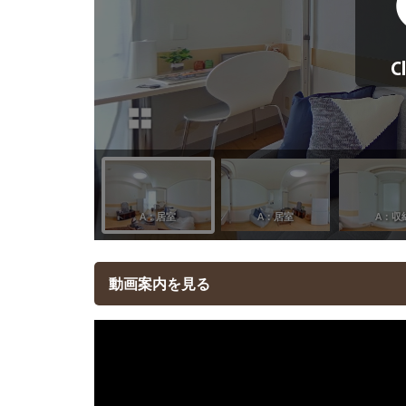
動画案内を見る