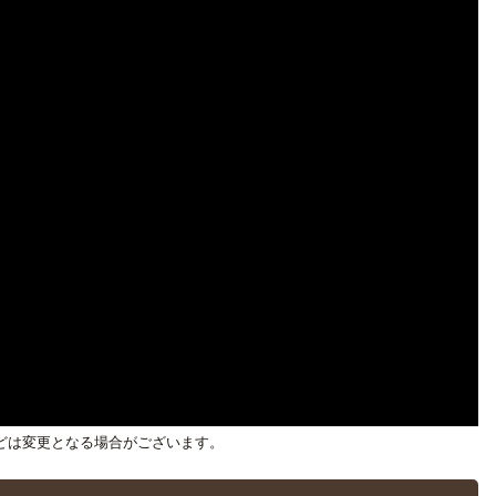
どは変更となる場合がございます。