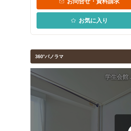
お問合せ・資料請求
お気に入り
360°パノラマ