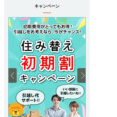
キャンペーン