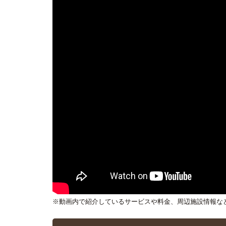
※動画内で紹介しているサービスや料金、周辺施設情報な