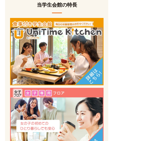
当学生会館の特長