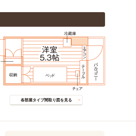
各部屋タイプ間取り図を見る