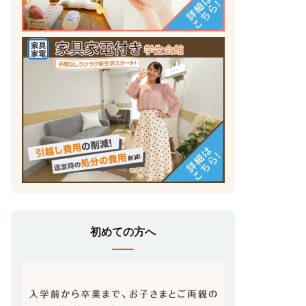
初めての方へ