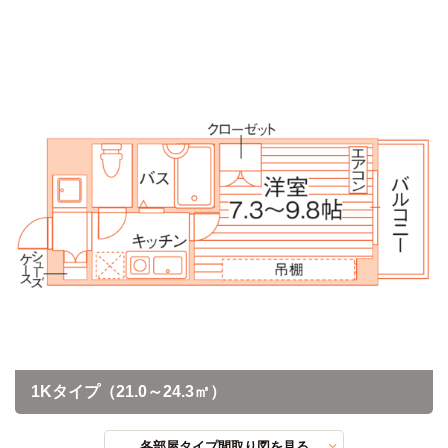
1Kタイプ（21.0～24.3㎡）
各部屋タイプ間取り図を見る