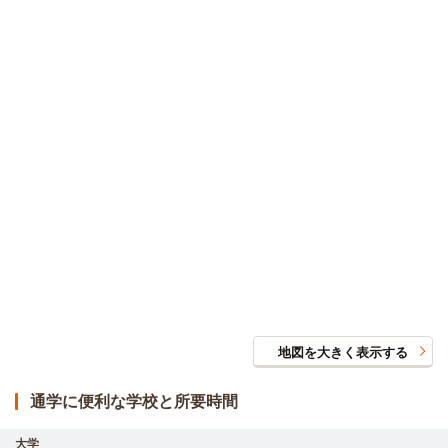
地図を大きく表示する
通学に便利な学校と所要時間
大学