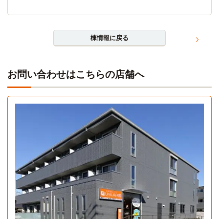
棟情報に戻る
お問い合わせはこちらの店舗へ