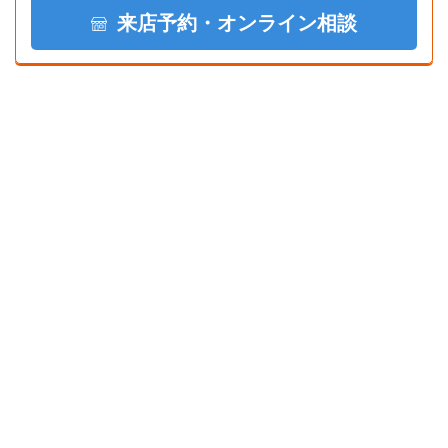
来店予約・オンライン相談