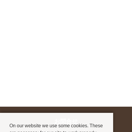
お問合せ
On our website we use some cookies. These