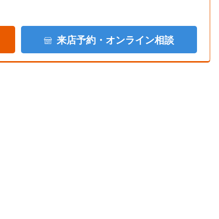
来店予約・オンライン相談