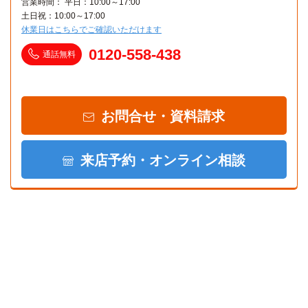
営業時間： 平日：10:00～17:00
土日祝：10:00～17:00
休業日はこちらでご確認いただけます
0120-558-438
通話無料
お問合せ・資料請求
来店予約・オンライン相談