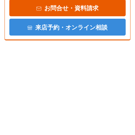
お問合せ・資料請求
来店予約・オンライン相談