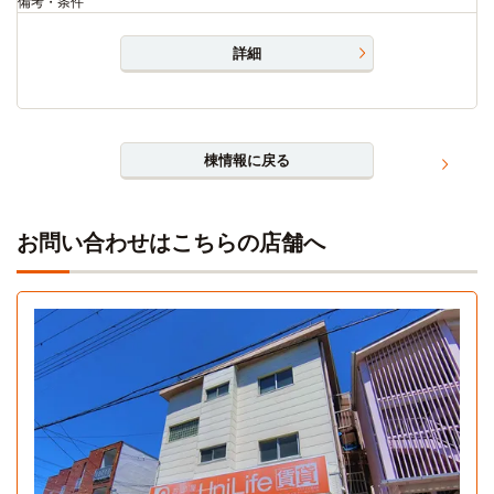
備考・条件
詳細
棟情報に戻る
お問い合わせはこちらの店舗へ