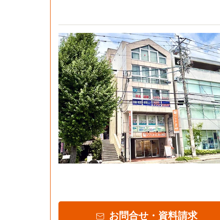
お問合せ・資料請求