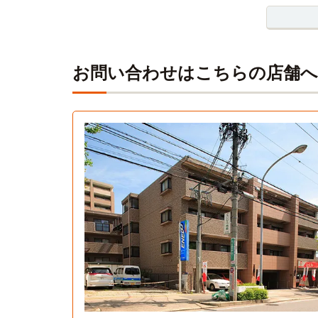
お問い合わせはこちらの店舗へ