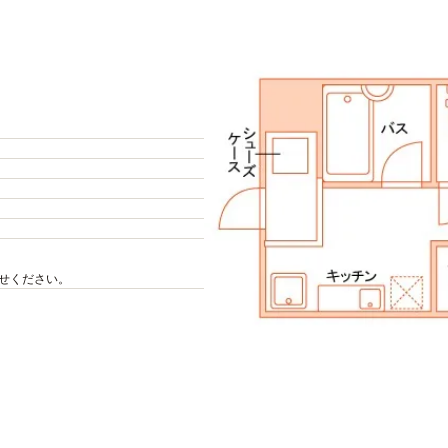
せください。