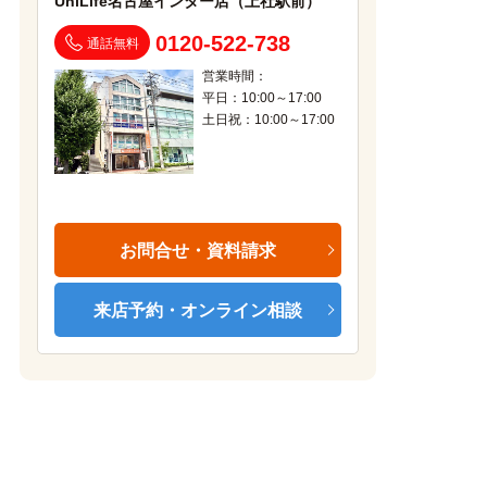
UniLife名古屋インター店（上社駅前）
0120-522-738
通話無料
営業時間：
平日：10:00～17:00
土日祝：10:00～17:00
お問合せ・資料請求
来店予約・オンライン相談