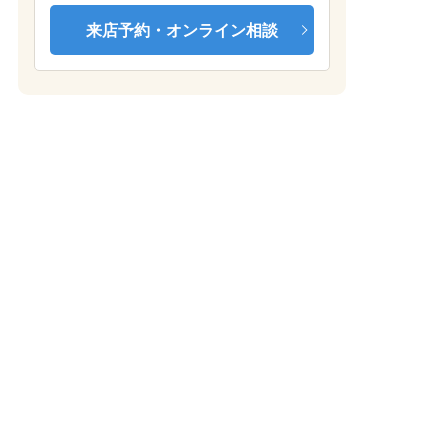
来店予約・オンライン相談