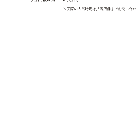
※実際の入居時期は担当店舗までお問い合わ