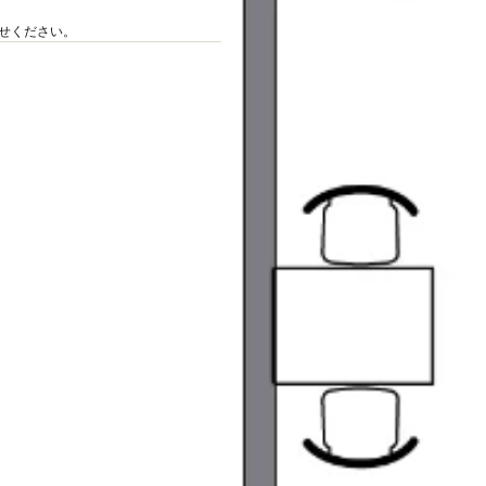
せください。