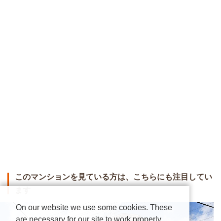
このマンションを見ている方は、こちらにも注目してい
ます
On our website we use some cookies. These
are necessary for our site to work properly