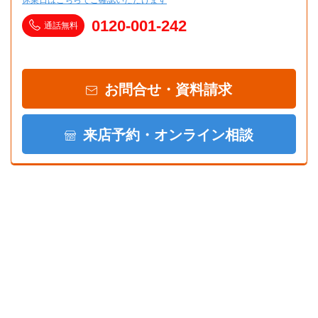
0120-001-242
通話無料
お問合せ・資料請求
来店予約・オンライン相談