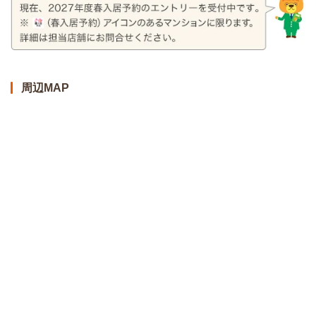
周辺MAP