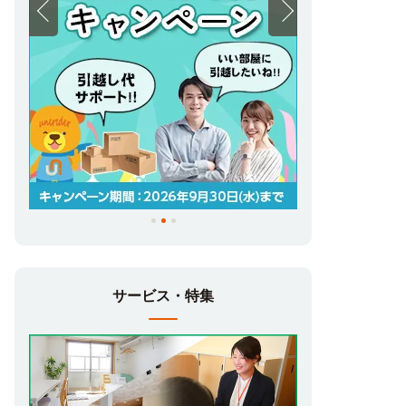
サービス・特集