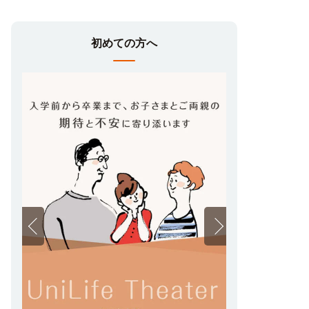
初めての方へ