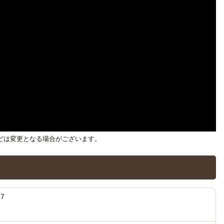
どは変更となる場合がございます。
7