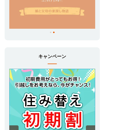
キャンペーン