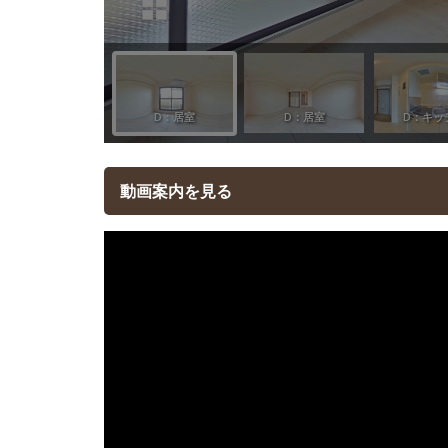
動画案内を見る