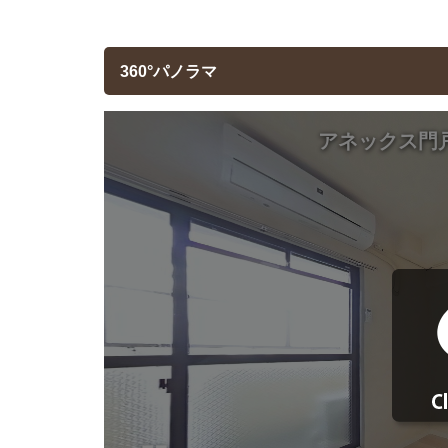
360°パノラマ