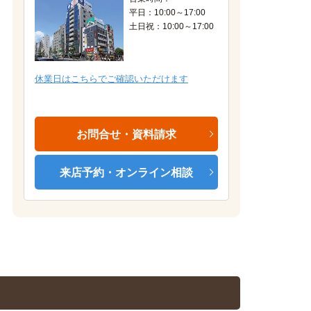
平日：10:00～17:00
土日祝：10:00～17:00
Hタイプ★
休業日はこちらでご確認いただけます
お問合せ・資料請求
来店予約・オンライン相談