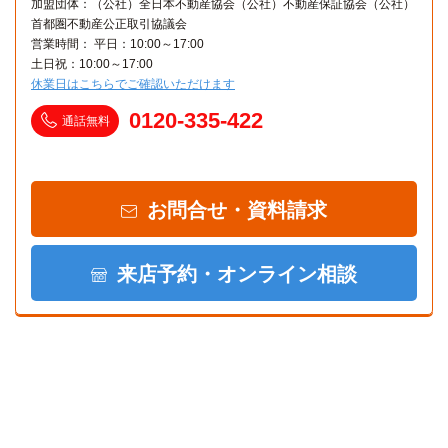
加盟団体：（公社）全日本不動産協会（公社）不動産保証協会（公社）
首都圏不動産公正取引協議会
営業時間： 平日：10:00～17:00
土日祝：10:00～17:00
休業日はこちらでご確認いただけます
0120-335-422
通話無料
お問合せ・資料請求
来店予約・オンライン相談