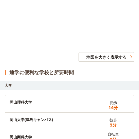
地図を大きく表示する
通学に便利な学校と所要時間
大学
岡山理科大学
徒歩
14分
岡山大学(津島キャンパス)
徒歩
9分
自転車
岡山商科大学