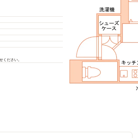
せください。