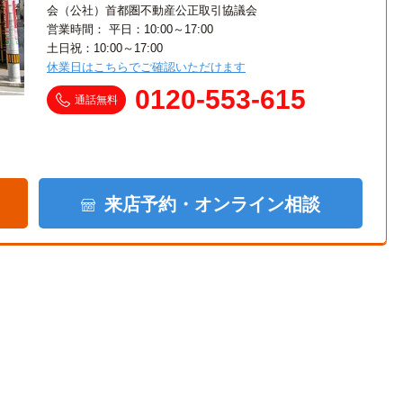
会（公社）首都圏不動産公正取引協議会
営業時間： 平日：10:00～17:00
土日祝：10:00～17:00
休業日はこちらでご確認いただけます
0120-553-615
通話無料
来店予約・オンライン相談