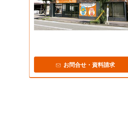
お問合せ・資料請求