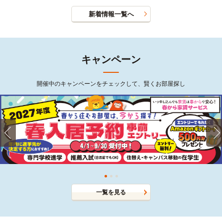
新着情報一覧へ
キャンペーン
開催中のキャンペーンをチェックして、賢くお部屋探し
一覧を見る