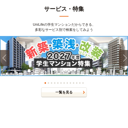
サービス・特集
UniLifeの学生マンションだからできる、
多彩なサービス別で検索をしてみよう
一覧を見る