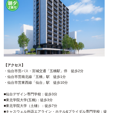
【アクセス】
・仙台市営バス・宮城交通「五橋駅」停 徒歩2分
・仙台市営南北線「五橋」駅 徒歩1分
・仙台市営東西線「仙台」駅 徒歩10分
■仙台デザイン専門学校：徒歩3分
■東北学院大学(五橋)：徒歩3分
■東北学院大学（土樋）：徒歩7分
■キャスウェル外語エアライン・ホテル&ブライダル専門学校：徒