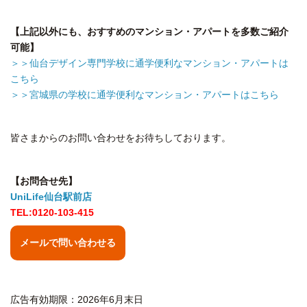
【上記以外にも、おすすめのマンション・アパートを多数ご紹介
可能】
＞＞仙台デザイン専門学校に通学便利なマンション・アパートは
こちら
＞＞宮城県の学校に通学便利なマンション・アパートはこちら
皆さまからのお問い合わせをお待ちしております。
【お問合せ先】
UniLife仙台駅前店
TEL:0120-103-415
メールで問い合わせる
広告有効期限：2026年6月末日