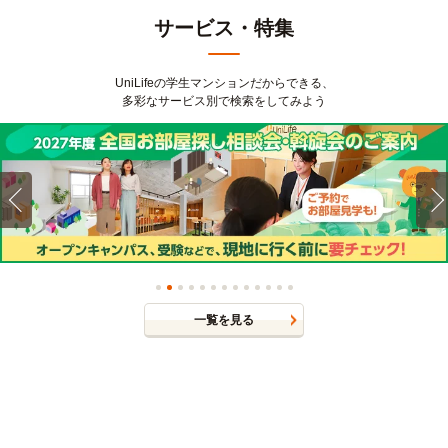
サービス・特集
UniLifeの学生マンションだからできる、
多彩なサービス別で検索をしてみよう
一覧を見る