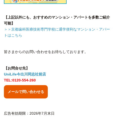
【上記以外にも、おすすめのマンション・アパートを多数ご紹介
可能】
＞＞京都歯科医療技術専門学校に通学便利なマンション・アパー
トはこちら
皆さまからのお問い合わせをお待ちしております。
【お問合せ先】
UniLife今出川同志社前店
TEL:0120-554-260
メールで問い合わせる
広告有効期限：2026年7月末日