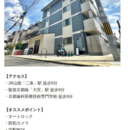
【アクセス】
・JR山陰「二条」駅 徒歩9分
・阪急京都線「大宮」駅 徒歩9分
・京都歯科医療技術専門学校 徒歩9分
【オススメポイント】
・オートロック
・防犯カメラ
・宅配BOX