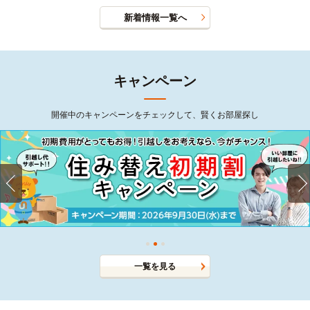
新着情報一覧へ
キャンペーン
開催中のキャンペーンをチェックして、賢くお部屋探し
一覧を見る