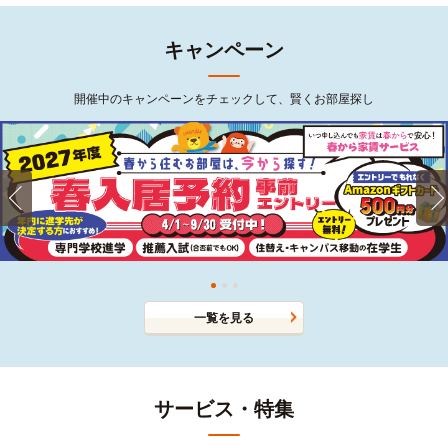
キャンペーン
開催中のキャンペーンをチェックして、賢くお部屋探し
一覧を見る
サービス・特集