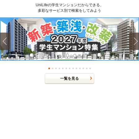
UniLifeの学生マンションだからできる、
多彩なサービス別で検索をしてみよう
一覧を見る