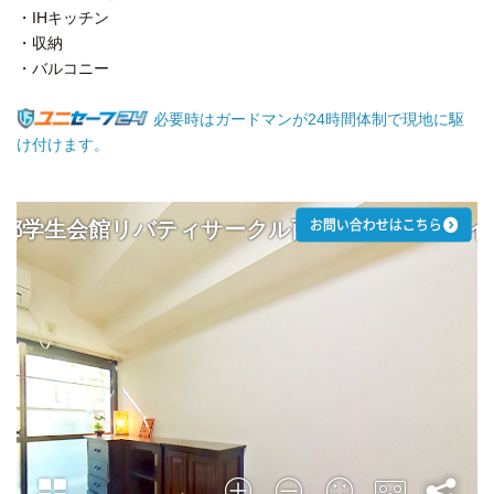
・IHキッチン
・収納
・バルコニー
必要時はガードマンが24時間体制で現地に駆
け付けます。