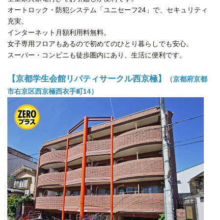
オートロック・防犯システム「ユニセーフ24」で、セキュリティ
充実。
インターネット月額利用料無料。
女子専用フロアもあるので初めてのひとり暮らしでも安心。
スーパー・コンビニも徒歩圏内にあり、生活に便利です。
【京都学生会館リバティサークル西京極】
（京都府京都
市右京区西京極西衣手町14）