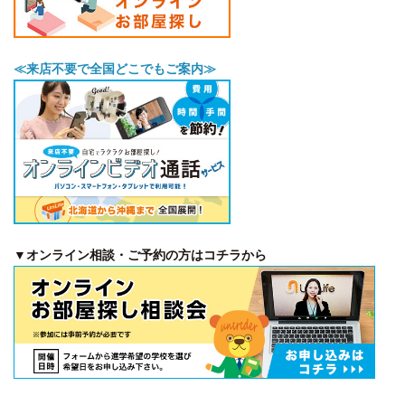
≪来店不要で全国どこでもご案内≫
▼オンライン相談・ご予約の方はコチラから