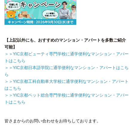
【上記以外にも、おすすめのマンション・アパートを多数ご紹介
可能】
＞＞YIC京都ビューティ専門学校に通学便利なマンション・アパー
トはこちら
＞＞YIC京都日本語学院に通学便利なマンション・アパートはこち
ら
＞＞YIC京都工科自動車大学校に通学便利なマンション・アパート
はこちら
＞＞YIC京都ペット総合専門学校に通学便利なマンション・アパー
トはこちら
皆さまからのお問い合わせをお待ちしております。