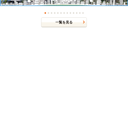
一覧を見る