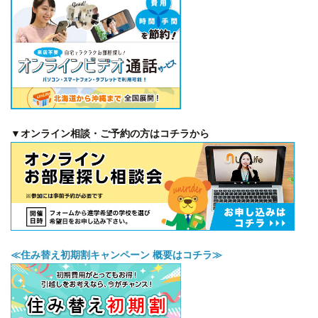
▼オンライン相談・ご予約の方はコチラから
≪住み替え初期割キャンペーン 概要はコチラ≫