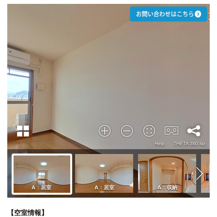
【空室情報】