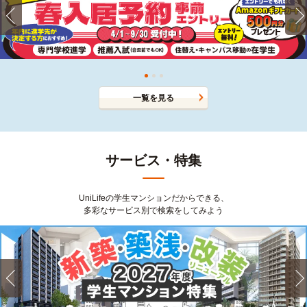
一覧を見る
サービス・特集
UniLifeの学生マンションだからできる、
多彩なサービス別で検索をしてみよう