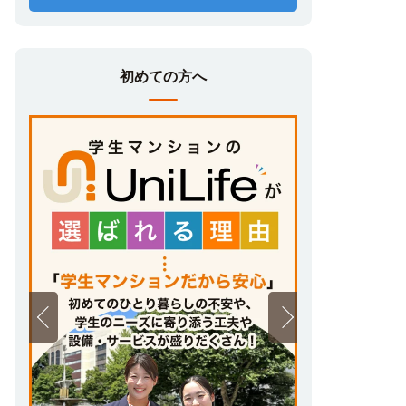
初めての方へ
遠方にお住まいの方や、直接お部屋探しに来