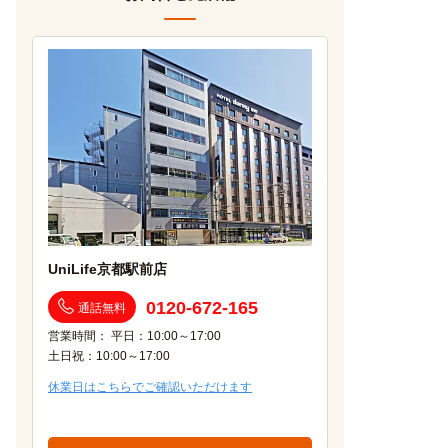
UniLife京都駅前店
0120-672-165
通話無料
営業時間： 平日：10:00～17:00
土日祝：10:00～17:00
休業日はこちらでご確認いただけます