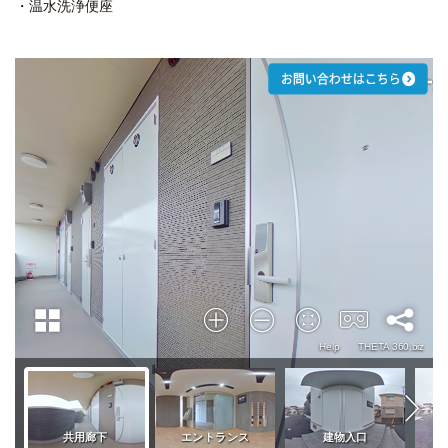
・温水洗浄便座