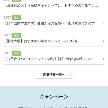
関東
【流通経済大学（新松戸キャンパス）】おすすめの学生マンションのご紹介
08/07
関東
【日本国際学園大学】受験予定の皆様へ、家具家電付きの学生マンションのご紹介
08/07
関東
【聖徳大学】おすすめの学生マンションのご紹介
08/07
関東
【八千代リハビリテーション学院】朝夕2食付き学生マンションのご紹介
新着情報一覧へ
キャンペーン