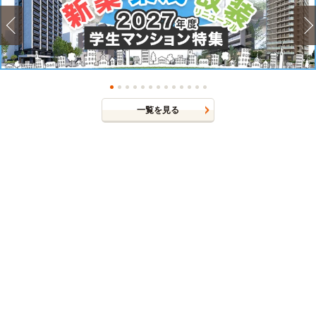
一覧を見る