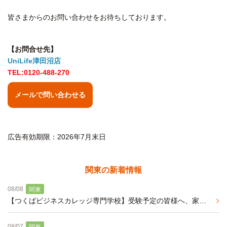
皆さまからのお問い合わせをお待ちしております。
【お問合せ先】
UniLife津田沼店
TEL:0120-488-270
メールで問い合わせる
広告有効期限：2026年7月末日
関東の新着情報
08/08
関東
【つくばビジネスカレッジ専門学校】受験予定の皆様へ、家具家電付きの学生マンションのご紹介
08/07