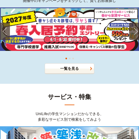
開催中のキャンペーンをチェックして、賢くお部屋探し
一覧を見る
サービス・特集
UniLifeの学生マンションだからできる、
多彩なサービス別で検索をしてみよう