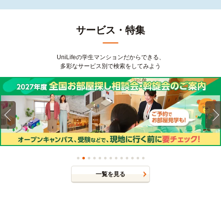
サービス・特集
UniLifeの学生マンションだからできる、
多彩なサービス別で検索をしてみよう
一覧を見る