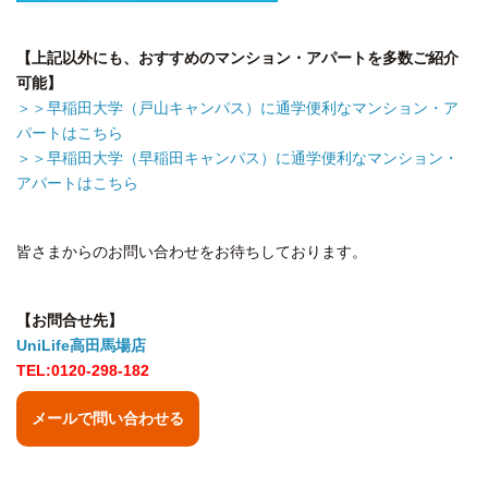
【上記以外にも、おすすめのマンション・アパートを多数ご紹介
可能】
＞＞早稲田大学（戸山キャンパス）に通学便利なマンション・ア
パートはこちら
＞＞早稲田大学（早稲田キャンパス）に通学便利なマンション・
アパートはこちら
皆さまからのお問い合わせをお待ちしております。
【お問合せ先】
UniLife高田馬場店
TEL:0120-298-182
メールで問い合わせる