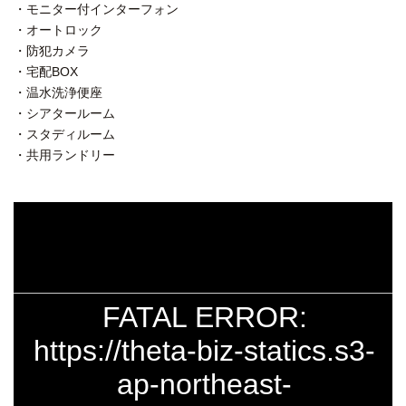
・モニター付インターフォン
・オートロック
・防犯カメラ
・宅配BOX
・温水洗浄便座
・シアタールーム
・スタディルーム
・共用ランドリー