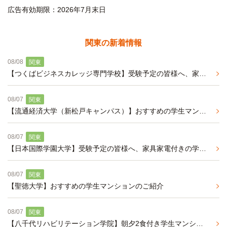
広告有効期限：2026年7月末日
関東の新着情報
08/08
関東
【つくばビジネスカレッジ専門学校】受験予定の皆様へ、家具家電付きの学生マンションのご紹介
08/07
関東
【流通経済大学（新松戸キャンパス）】おすすめの学生マンションのご紹介
08/07
関東
【日本国際学園大学】受験予定の皆様へ、家具家電付きの学生マンションのご紹介
08/07
関東
【聖徳大学】おすすめの学生マンションのご紹介
08/07
関東
【八千代リハビリテーション学院】朝夕2食付き学生マンションのご紹介