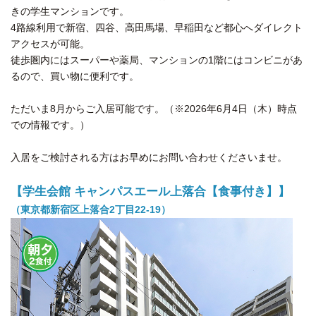
きの学生マンションです。
4路線利用で新宿、四谷、高田馬場、早稲田など都心へダイレクト
アクセスが可能。
徒歩圏内にはスーパーや薬局、マンションの1階にはコンビニがあ
るので、買い物に便利です。
ただいま8月からご入居可能です。（※2026年6月4日（木）時点
での情報です。）
入居をご検討される方はお早めにお問い合わせくださいませ。
【学生会館 キャンパスエール上落合【食事付き】】
（東京都新宿区上落合2丁目22-19）