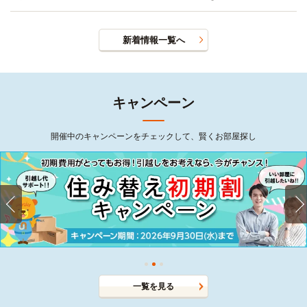
新着情報一覧へ
キャンペーン
開催中のキャンペーンをチェックして、賢くお部屋探し
一覧を見る