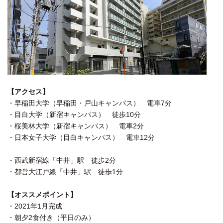
【アクセス】
・早稲田大学（早稲田・戸山キャンパス） 電車7分
・目白大学（新宿キャンパス） 徒歩10分
・桜美林大学（新宿キャンパス） 電車2分
・日本女子大学（目白キャンパス） 電車12分
・西武新宿線「中井」駅 徒歩2分
・都営大江戸線「中井」駅 徒歩1分
【オススメポイント】
・2021年1月完成
・朝夕2食付き（平日のみ）