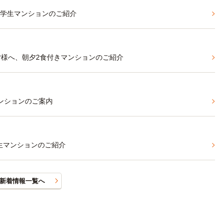
る学生マンションのご紹介
皆様へ、朝夕2食付きマンションのご紹介
ンションのご案内
生マンションのご紹介
新着情報一覧へ