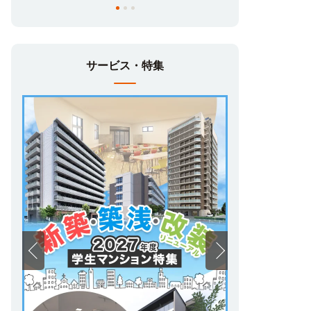
サービス・特集