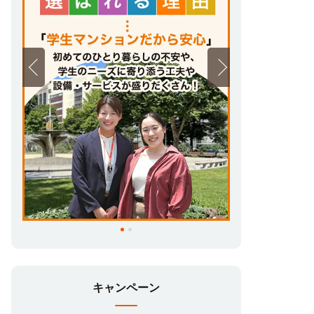
キャンペーン