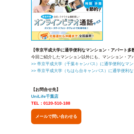
【帝京平成大学に通学便利なマンション・アパート多
今回ご紹介したマンション以外にも、マンション・ア
>> 帝京平成大学（千葉キャンパス）に通学便利なマ
>> 帝京平成大学（ちはら台キャンパス）に通学便利
【お問合せ先】
UniLife千葉店
TEL：0120-510-188
メールで問い合わせる