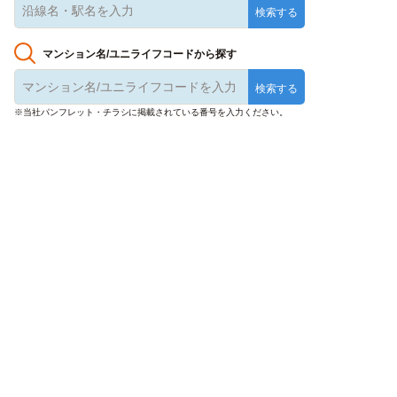
マンション名/ユニライフコードから探す
※当社パンフレット・チラシに掲載されている番号を入力ください。