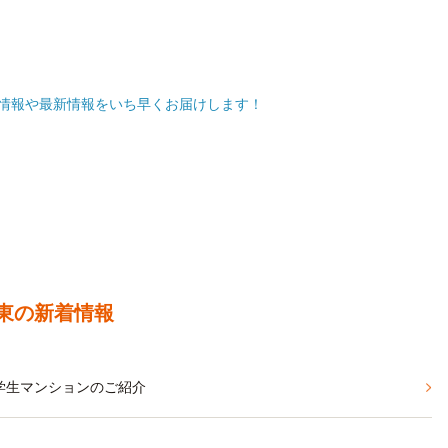
ペーン情報や最新情報をいち早くお届けします！
東の新着情報
学生マンションのご紹介