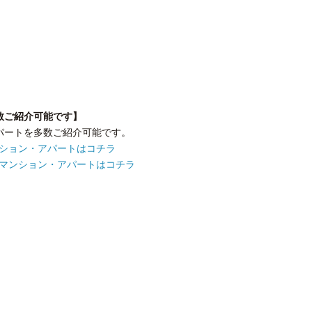
数ご紹介可能です】
パートを多数ご紹介可能です。
ンション・アパートはコチラ
なマンション・アパートはコチラ