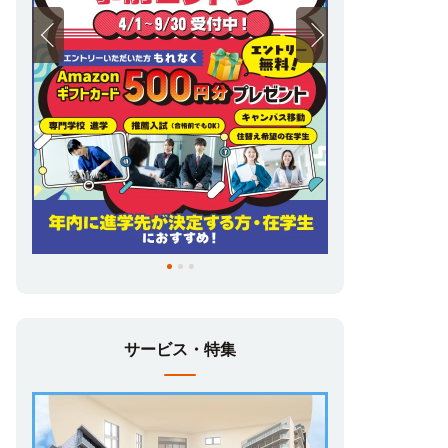
サービス・特集