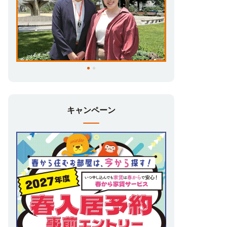
キャンペーン