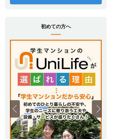
初めての方へ