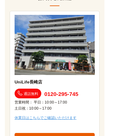
UniLife長崎店
0120-295-745
通話無料
営業時間： 平日：10:00～17:00
土日祝：10:00～17:00
休業日はこちらでご確認いただけます