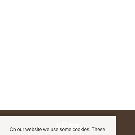
お問合せ
On our website we use some cookies. These