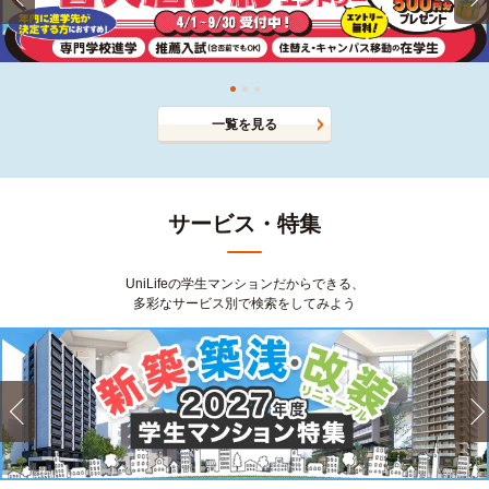
一覧を見る
サービス・特集
UniLifeの学生マンションだからできる、
多彩なサービス別で検索をしてみよう