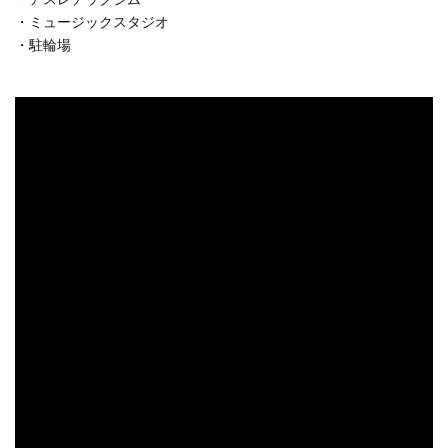
・ミュージックスタジオ
・駐輪場