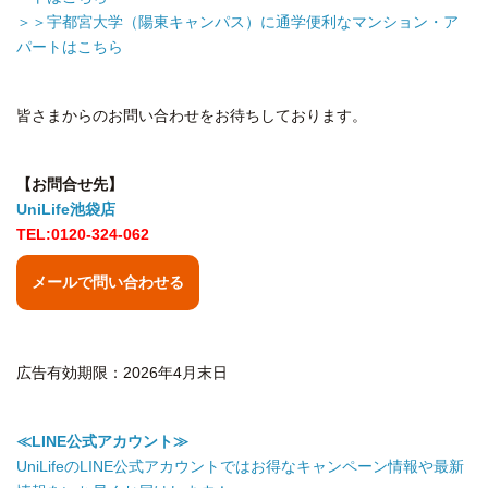
＞＞宇都宮大学（陽東キャンパス）に通学便利なマンション・ア
パートはこちら
皆さまからのお問い合わせをお待ちしております。
【お問合せ先】
UniLife池袋店
TEL:0120-324-062
メールで問い合わせる
広告有効期限：2026年4月末日
≪LINE公式アカウント≫
UniLifeのLINE公式アカウントではお得なキャンペーン情報や最新