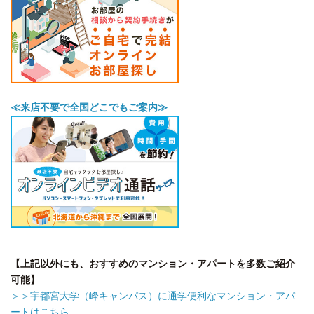
≪来店不要で全国どこでもご案内≫
【上記以外にも、おすすめのマンション・アパートを多数ご紹介
可能】
＞＞宇都宮大学（峰キャンパス）に通学便利なマンション・アパ
ートはこちら