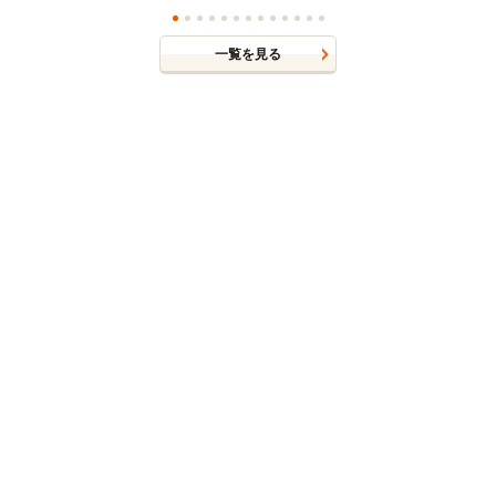
一覧を見る