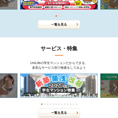
一覧を見る
サービス・特集
UniLifeの学生マンションだからできる、
多彩なサービス別で検索をしてみよう
一覧を見る