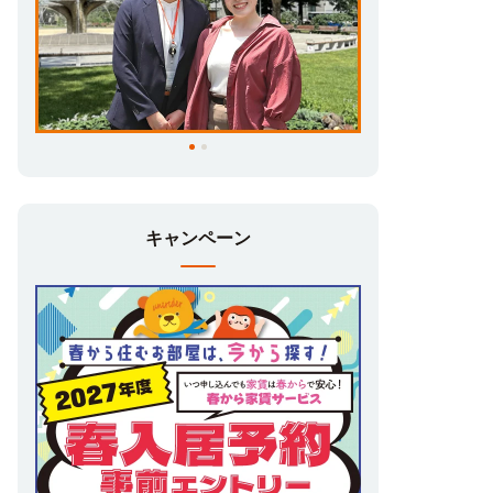
キャンペーン