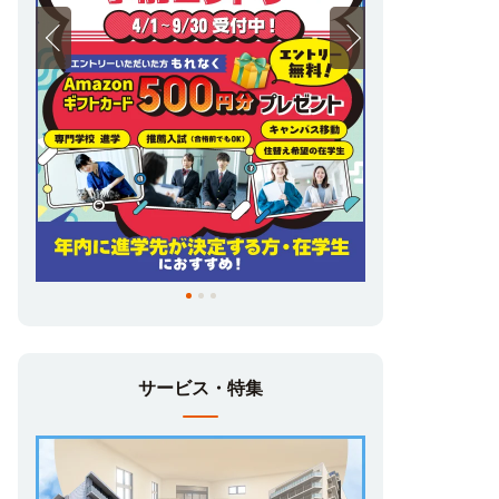
サービス・特集