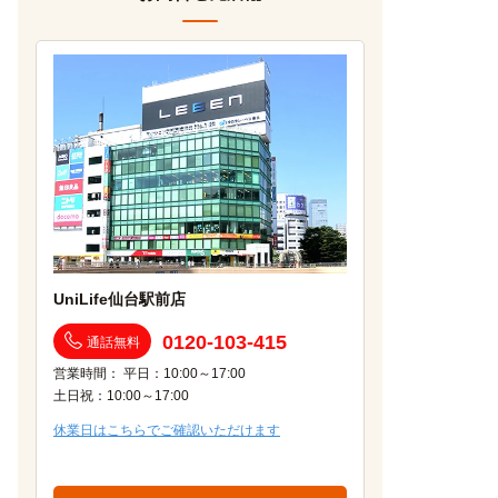
UniLife仙台駅前店
0120-103-415
通話無料
営業時間： 平日：10:00～17:00
土日祝：10:00～17:00
休業日はこちらでご確認いただけます