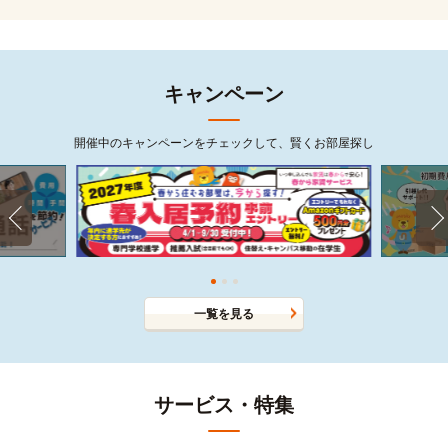
キャンペーン
開催中のキャンペーンをチェックして、賢くお部屋探し
一覧を見る
サービス・特集