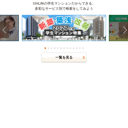
UniLifeの学生マンションだからできる、
多彩なサービス別で検索をしてみよう
一覧を見る