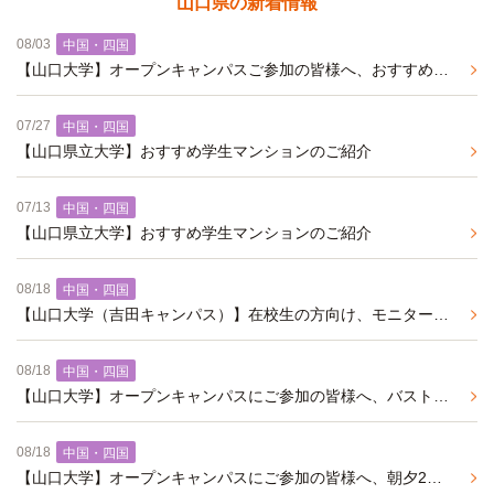
山口県の新着情報
08/03
中国・四国
【山口大学】オープンキャンパスご参加の皆様へ、おすすめの学生マンションのご紹介
07/27
中国・四国
【山口県立大学】おすすめ学生マンションのご紹介
07/13
中国・四国
【山口県立大学】おすすめ学生マンションのご紹介
08/18
中国・四国
【山口大学（吉田キャンパス）】在校生の方向け、モニター入居キャンペーンのご案内
08/18
中国・四国
【山口大学】オープンキャンパスにご参加の皆様へ、バストイレ別、オートロック、防犯カメラ付きの学生マンション
08/18
中国・四国
【山口大学】オープンキャンパスにご参加の皆様へ、朝夕2食付きの学生マンションのご紹介