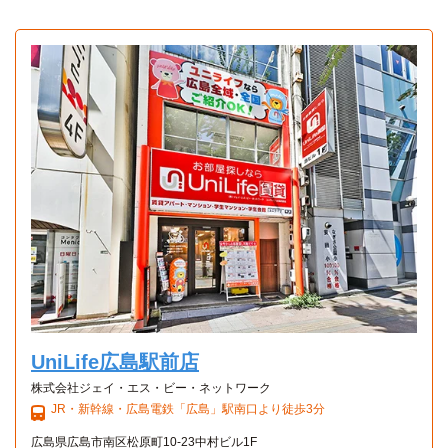
UniLife広島駅前店
株式会社ジェイ・エス・ビー・ネットワーク
JR・新幹線・広島電鉄「広島」駅南口より徒歩3分
広島県広島市南区松原町10-23中村ビル1F