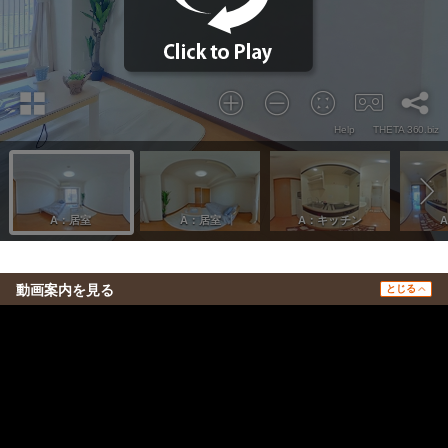
動画案内を見る
とじる