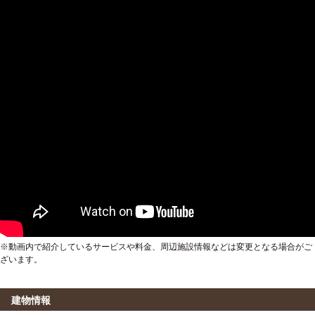
※動画内で紹介しているサービスや料金、周辺施設情報などは変更となる場合がご
ざいます。
建物情報