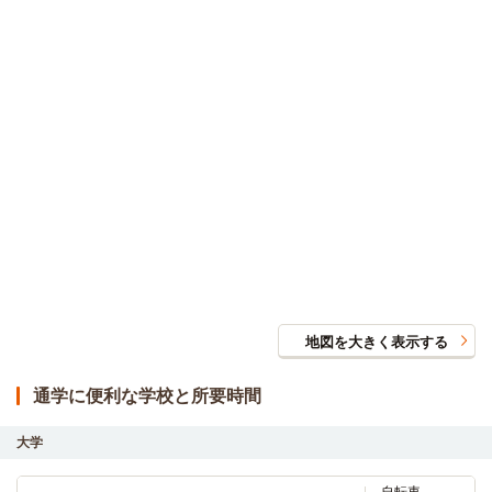
地図を大きく表示する
通学に便利な学校と所要時間
大学
自転車