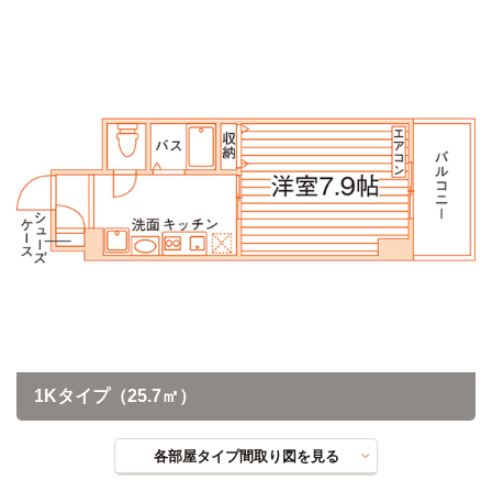
1Kタイプ（25.7㎡）
各部屋タイプ間取り図を見る