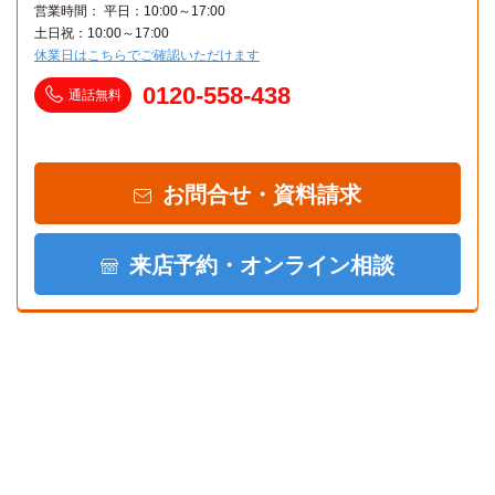
営業時間： 平日：10:00～17:00
土日祝：10:00～17:00
休業日はこちらでご確認いただけます
0120-558-438
通話無料
お問合せ・資料請求
来店予約・オンライン相談