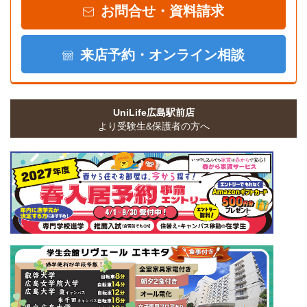
お問合せ・資料請求
来店予約・オンライン相談
UniLife広島駅前店
より受験生&保護者の方へ