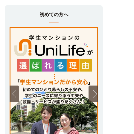
初めての方へ