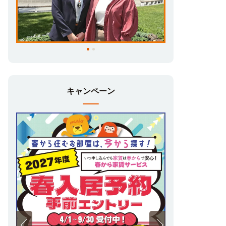
キャンペーン