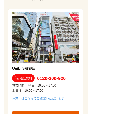
UniLife渋谷店
0120-300-920
通話無料
営業時間： 平日：10:00～17:00
土日祝：10:00～17:00
休業日はこちらでご確認いただけます