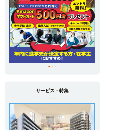
サービス・特集