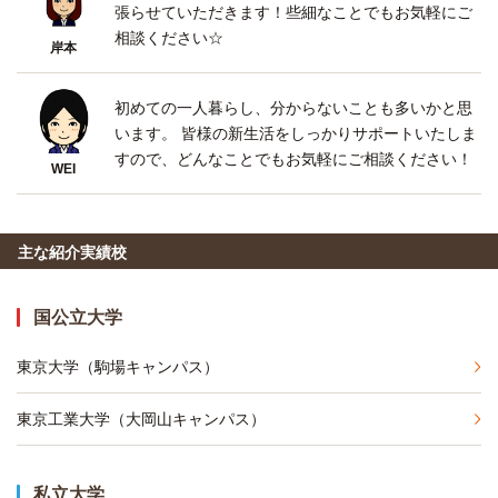
張らせていただきます！些細なことでもお気軽にご
相談ください☆
岸本
初めての一人暮らし、分からないことも多いかと思
います。 皆様の新生活をしっかりサポートいたしま
すので、どんなことでもお気軽にご相談ください！
WEI
主な紹介実績校
国公立大学
東京大学（駒場キャンパス）
東京工業大学（大岡山キャンパス）
私立大学