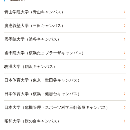
青山学院大学（青山キャンパス）
慶應義塾大学（三田キャンパス）
國學院大学（渋谷キャンパス）
國學院大学（横浜たまプラーザキャンパス）
駒澤大学（駒沢キャンパス）
日本体育大学（東京・世田谷キャンパス）
日本体育大学（横浜・健志台キャンパス）
日本大学（危機管理・スポーツ科学三軒茶屋キャンパス）
昭和大学（旗の台キャンパス）