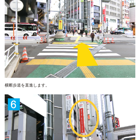
横断歩道を直進します。