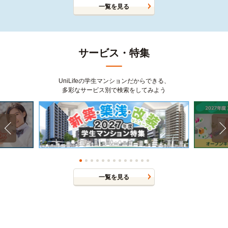
一覧を見る
サービス・特集
UniLifeの学生マンションだからできる、
多彩なサービス別で検索をしてみよう
一覧を見る