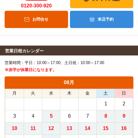
0120-300-920
お問合せ
来店予約
営業日程カレンダー
営業時間：平日：10:00～17:00、土日祝：10:00～17:00
※赤字が休業日になります。
08月
月
火
水
木
金
土
日
1
2
3
4
5
6
7
8
9
10
11
12
13
14
15
16