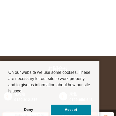
お問合せ
On our website we use some cookies. These
are necessary for our site to work properly
進学先が決まっていない方も、
and to give us information about how our site
お気軽にご相談ください
is used.
北海道
東北
0120-912-816
0120-956-543
Deny
Accept
関東
東海・北信越