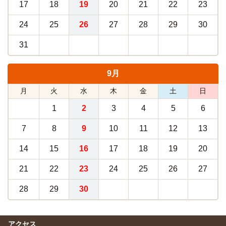
17
18
19
20
21
22
23
24
25
26
27
28
29
30
31
9月
月
火
水
木
金
土
日
1
2
3
4
5
6
7
8
9
10
11
12
13
14
15
16
17
18
19
20
21
22
23
24
25
26
27
28
29
30
アクセス