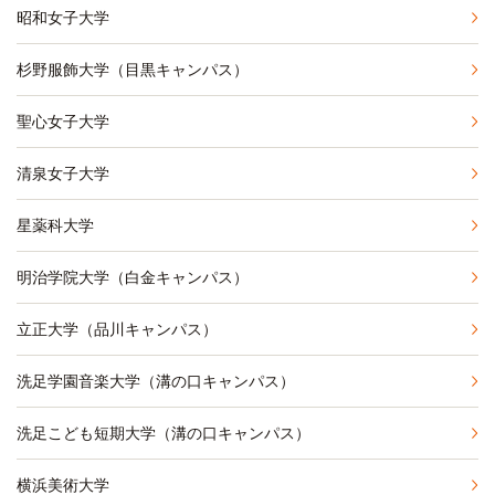
昭和女子大学
杉野服飾大学（目黒キャンパス）
聖心女子大学
清泉女子大学
星薬科大学
明治学院大学（白金キャンパス）
立正大学（品川キャンパス）
洗足学園音楽大学（溝の口キャンパス）
洗足こども短期大学（溝の口キャンパス）
横浜美術大学