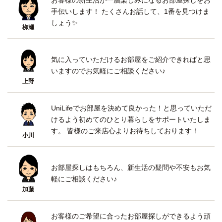
手伝いします！ たくさんお話して、1番を見つけま
しょう✨
栁瀬
気に入っていただけるお部屋をご紹介できればと思
いますのでお気軽にご相談ください♪
上野
UniLifeでお部屋を決めて良かった！と思っていただ
けるよう初めてのひとり暮らしをサポートいたしま
す。 皆様のご来店心よりお待ちしております！
小川
お部屋探しはもちろん、新生活の疑問や不安もお気
軽にご相談ください♪
加藤
お客様のご希望に合ったお部屋探しができるよう頑