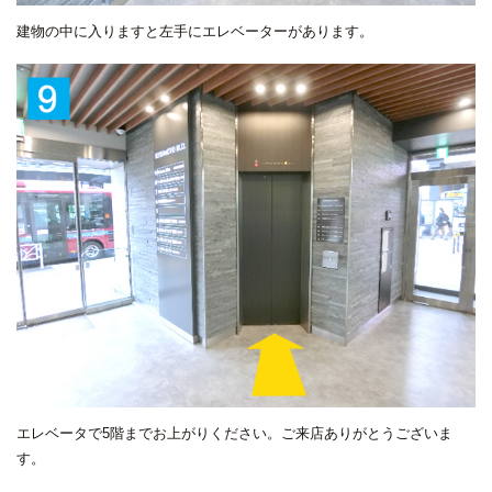
建物の中に入りますと左手にエレベーターがあります。
エレベータで5階までお上がりください。ご来店ありがとうございま
す。