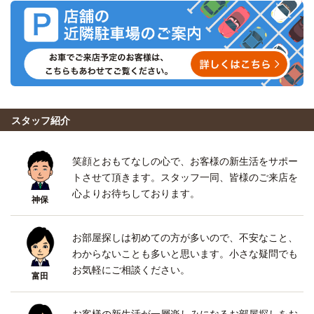
スタッフ紹介
笑顔とおもてなしの心で、お客様の新生活をサポー
トさせて頂きます。スタッフ一同、皆様のご来店を
心よりお待ちしております。
神保
お部屋探しは初めての方が多いので、不安なこと、
わからないことも多いと思います。小さな疑問でも
お気軽にご相談ください。
富田
お客様の新生活が一層楽しみになるお部屋探しをお