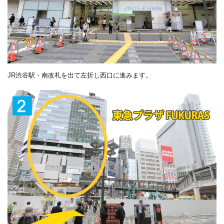
JR渋谷駅・南改札を出て左折し西口に進みます。