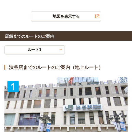
地図を表示する
店舗までのルートのご案内
ルート1
渋谷店までのルートのご案内（地上ルート）