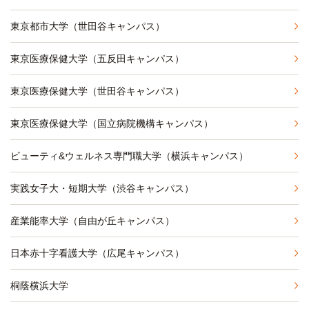
東京都市大学（世田谷キャンパス）
東京医療保健大学（五反田キャンパス）
東京医療保健大学（世田谷キャンパス）
東京医療保健大学（国立病院機構キャンパス）
ビューティ&ウェルネス専門職大学（横浜キャンパス）
実践女子大・短期大学（渋谷キャンパス）
産業能率大学（自由が丘キャンパス）
日本赤十字看護大学（広尾キャンパス）
桐蔭横浜大学