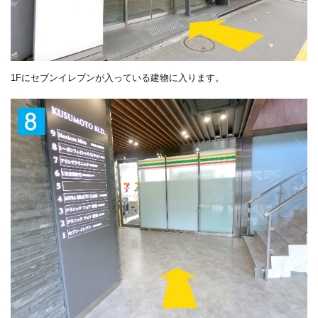
1Fにセブンイレブンが入っている建物に入ります。