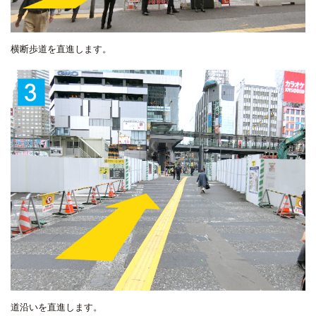
横断歩道を直進します。
道沿いを直進します。