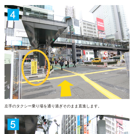
左手のタクシー乗り場を通り過ぎそのまま直進します。