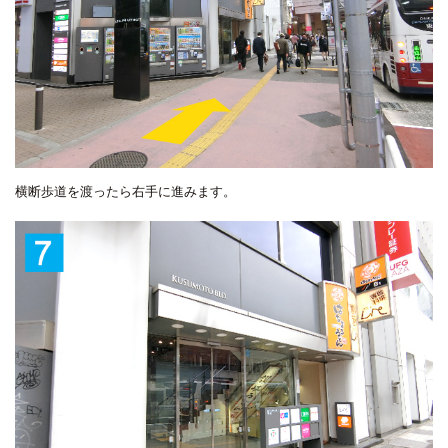
横断歩道を渡ったら右手に進みます。