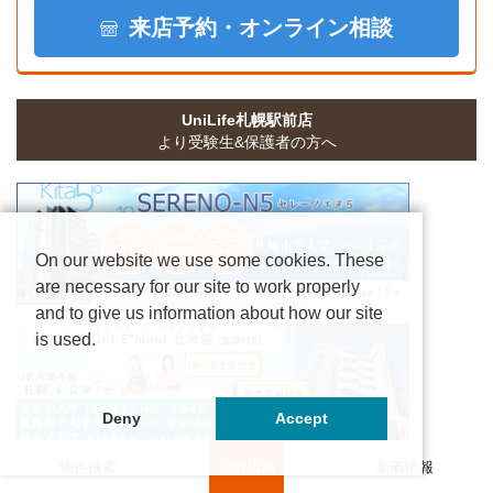
来店予約・オンライン相談
UniLife札幌駅前店
より受験生&保護者の方へ
On our website we use some cookies. These
are necessary for our site to work properly
and to give us information about how our site
is used.
Deny
Accept
物件検索
担当店舗
新着情報