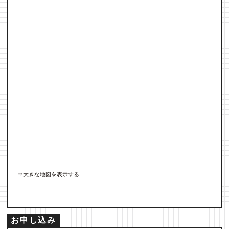
⇒大きな地図を表示する
お申し込み