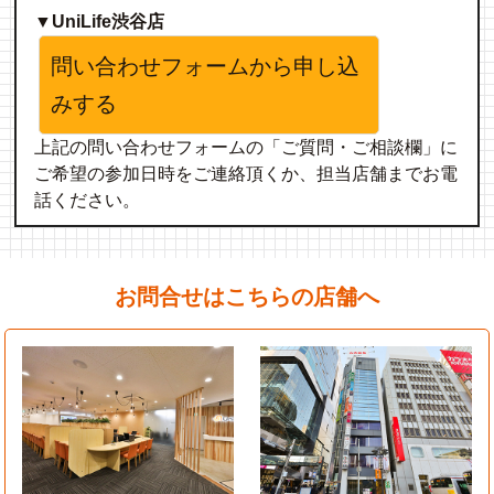
▼UniLife渋谷店
問い合わせフォームから申し込
みする
上記の問い合わせフォームの「ご質問・ご相談欄」に
ご希望の参加日時をご連絡頂くか、担当店舗までお電
話ください。
お問合せはこちらの店舗へ