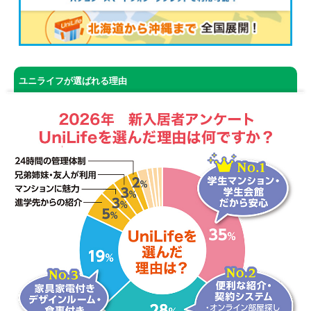
ユニライフが選ばれる理由