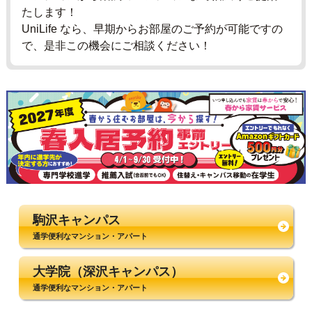
たします！
UniLife なら、早期からお部屋のご予約が可能ですの
で、是非この機会にご相談ください！
駒沢キャンパス
通学便利なマンション・アパート
大学院（深沢キャンパス）
通学便利なマンション・アパート