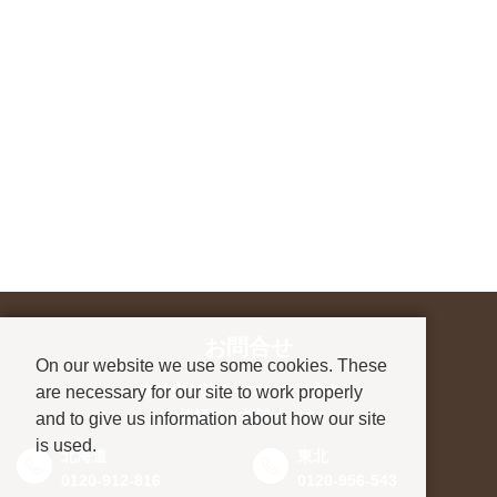
お問合せ
On our website we use some cookies. These
進学先が決まっていない方も、
are necessary for our site to work properly
お気軽にご相談ください
and to give us information about how our site
is used.
北海道
東北
0120-912-816
0120-956-543