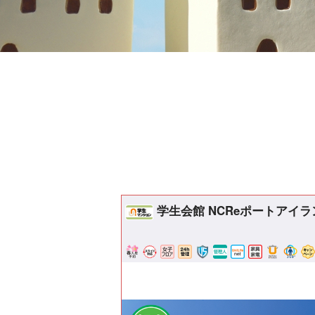
学生会館 NCReポートアイ