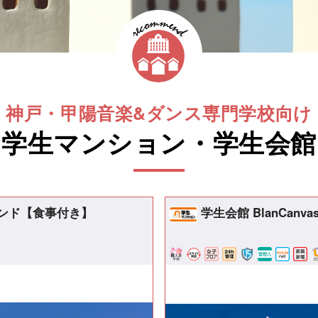
神戸・甲陽音楽&ダンス専門学校向け
学生マンション・学生会館
ランド【食事付き】
学生会館 BlanCan