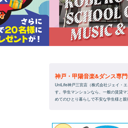
神戸・甲陽音楽&ダンス専
UniLife神戸三宮店（株式会社ジェイ
す。学生マンションなら、一般の賃貸マ
めてのひとり暮らしで不安な学生様と親