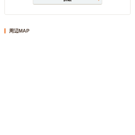
周辺MAP