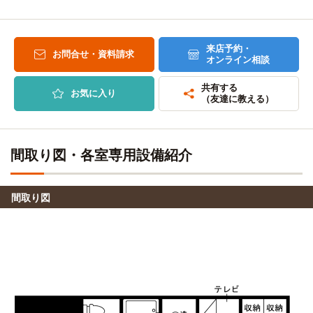
来店予約・
お問合せ・資料請求
オンライン相談
共有する
お気に入り
（友達に教える）
間取り図・各室専用設備紹介
間取り図