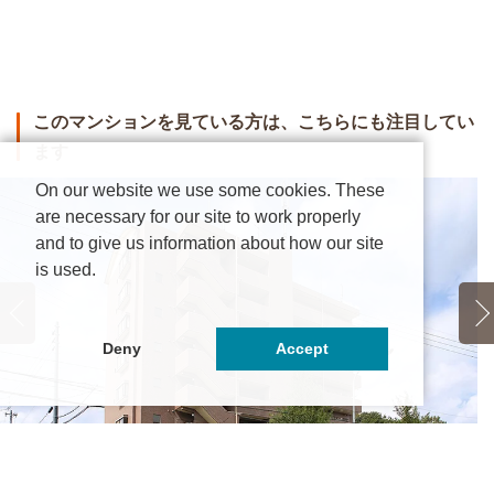
このマンションを見ている方は、こちらにも注目してい
ます
On our website we use some cookies. These
are necessary for our site to work properly
and to give us information about how our site
is used.
Deny
Accept