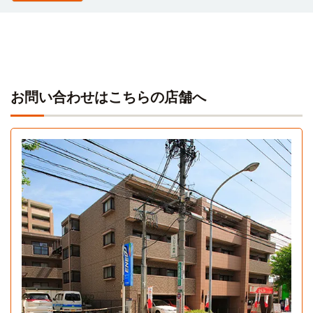
お問い合わせはこちらの店舗へ
1Kタイプ
1K 23.61㎡〜28.02㎡