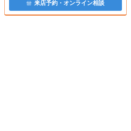
来店予約・オンライン相談