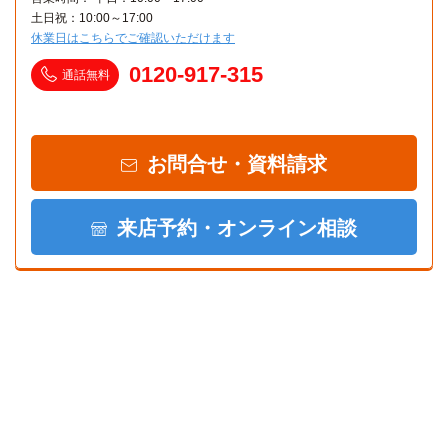
土日祝：10:00～17:00
休業日はこちらでご確認いただけます
0120-917-315
通話無料
お問合せ・資料請求
来店予約・オンライン相談