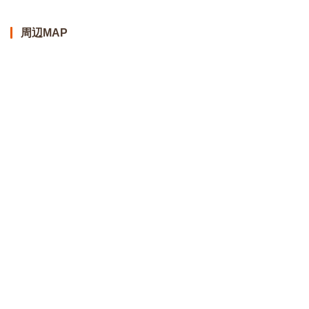
周辺MAP