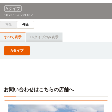
Aタイプ
1K 23.18㎡〜23.18㎡
再生
停止
すべて表示
1Kタイプのみ表示
Aタイプ
お問い合わせはこちらの店舗へ