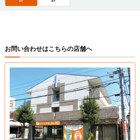
お問い合わせはこちらの店舗へ
1F
1K 23.97㎡〜23.97㎡