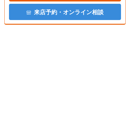
来店予約・オンライン相談