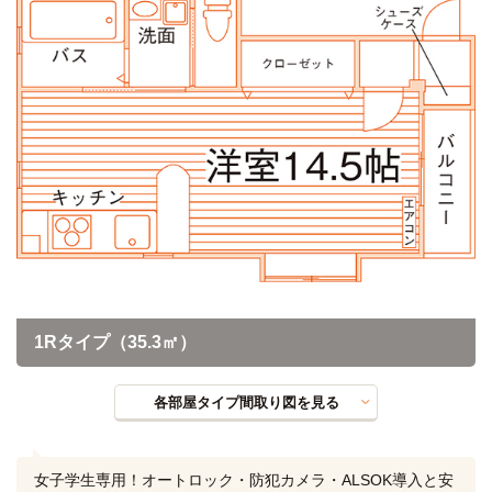
1Rタイプ（35.3㎡）
各部屋タイプ間取り図を見る
女子学生専用！オートロック・防犯カメラ・ALSOK導入と安