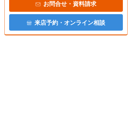
お問合せ・資料請求
来店予約・オンライン相談