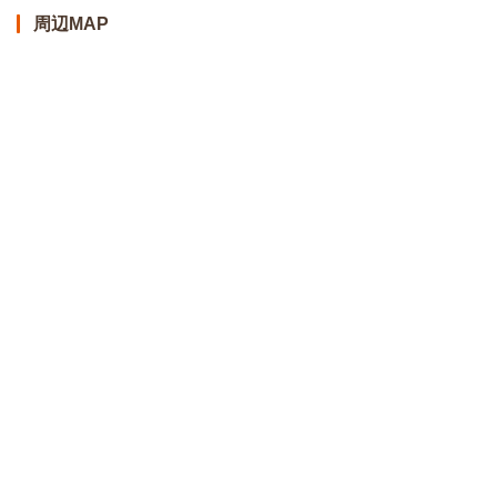
周辺MAP