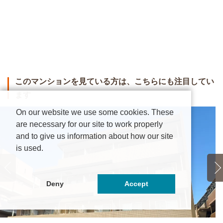
このマンションを見ている方は、こちらにも注目してい
ます
On our website we use some cookies. These
are necessary for our site to work properly
and to give us information about how our site
is used.
Deny
Accept