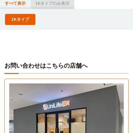
すべて表示
1Kタイプのみ表示
1Kタイプ
お問い合わせはこちらの店舗へ
1Kタイプ
1K 25.15㎡〜25.15㎡