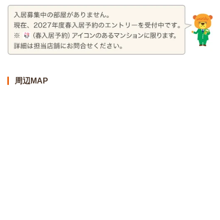
周辺MAP