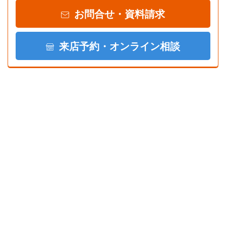
お問合せ・資料請求
来店予約・オンライン相談