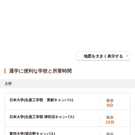
地図を大きく表示する
通学に便利な学校と所要時間
大学
日本大学(生産工学部 実籾キャンパス)
徒歩
8分
日本大学(生産工学部 津田沼キャンパス)
徒歩
10分
東邦大学(習志野キャンパス)
徒歩